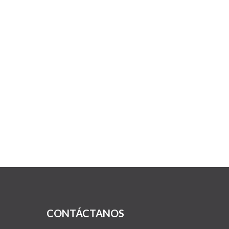
CONTÁCTANOS