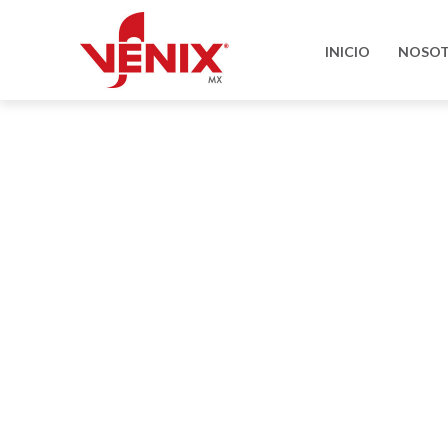
INICIO
NOSO