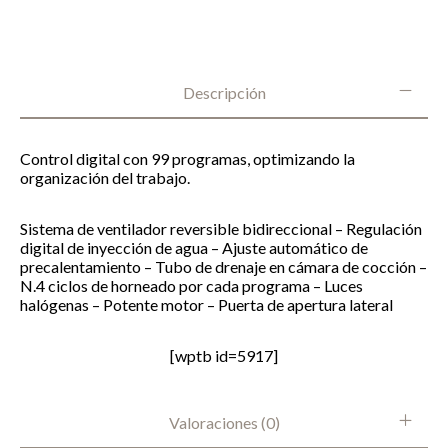
Descripción
Control digital con 99 programas, optimizando la
organización del trabajo.
Sistema de ventilador reversible bidireccional – Regulación
digital de inyección de agua – Ajuste automático de
precalentamiento – Tubo de drenaje en cámara de cocción –
N.4 ciclos de horneado por cada programa – Luces
halógenas – Potente motor – Puerta de apertura lateral
[wptb id=5917]
Valoraciones (0)